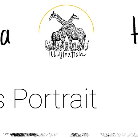
 Portrait