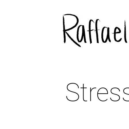
Stress