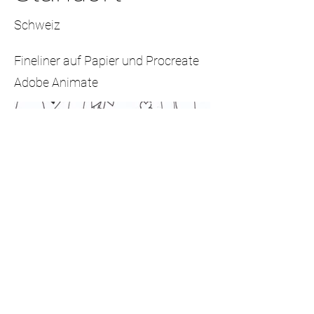
Schweiz
Fineliner auf Papier und Procreate
Adobe Animate