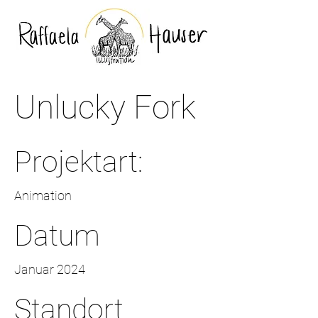
Unlucky Fork
Projektart:
Animation
Datum
Januar 2024
Standort